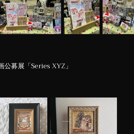
企画公募展「Series XYZ」