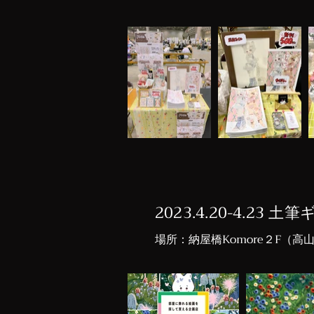
2023.4.20-4.23
​場所：納屋橋Komore２F（高