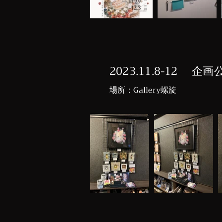
2023.11.8-12
​場所：Gallery螺旋