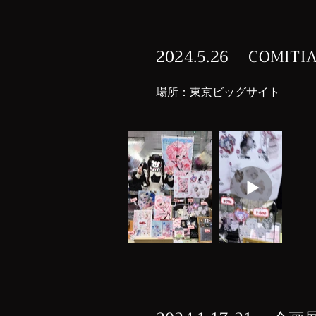
2024.5.26 COMITI
​場所：
​東京ビッグサイト