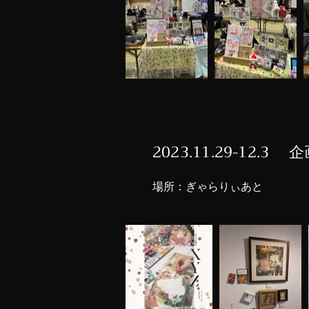
2023.11.29-12.3 
​場所：
​ぎゃらりぃあと