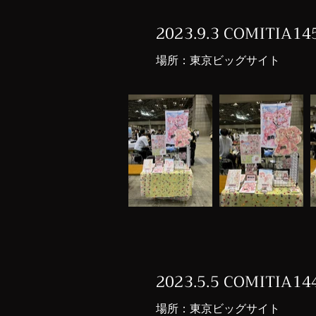
2023.9.3 COMITIA14
​場所：東京ビッグサイト
2023.5.5 COMITIA14
​場所：東京ビッグサイト