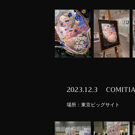
2023.12.3 COMITI
​場所：
​東京ビッグサイト