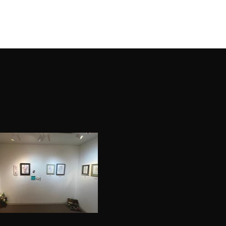
BGM
作品販売